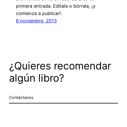
primera entrada. Edítala o bórrala, ¡y
comienza a publicar!.
6 noviembre, 2013
¿Quieres recomendar
algún libro?
Contáctanos